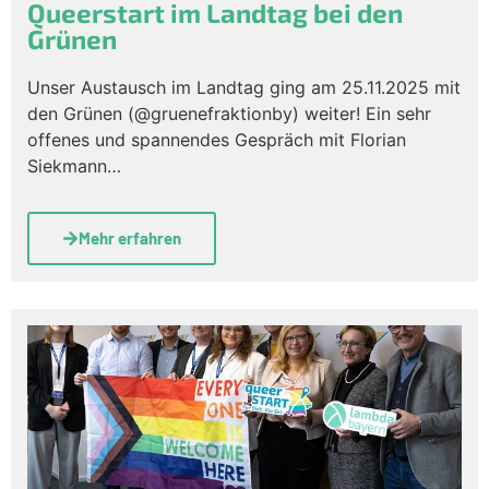
Queerstart im Landtag bei den
Grünen
Unser Austausch im Landtag ging am 25.11.2025 mit
den Grünen (@gruenefraktionby) weiter! Ein sehr
offenes und spannendes Gespräch mit Florian
Siekmann…
Mehr erfahren