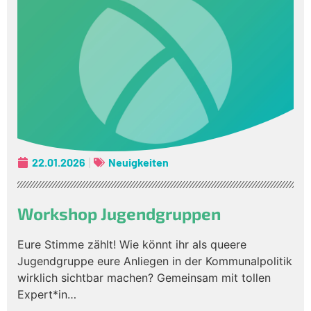
22.01.2026
Neuigkeiten
Workshop Jugendgruppen
Eure Stimme zählt! Wie könnt ihr als queere
Jugendgruppe eure Anliegen in der Kommunalpolitik
wirklich sichtbar machen? Gemeinsam mit tollen
Expert*in…