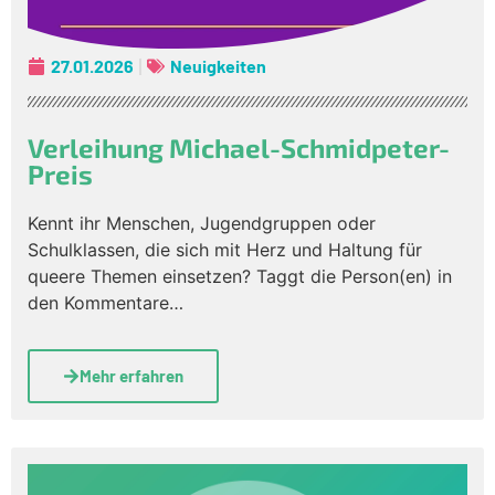
27.01.2026
Neuigkeiten
Verleihung Michael-Schmidpeter-
Preis
Kennt ihr Menschen, Jugendgruppen oder
Schulklassen, die sich mit Herz und Haltung für
queere Themen einsetzen? Taggt die Person(en) in
den Kommentare…
Mehr erfahren