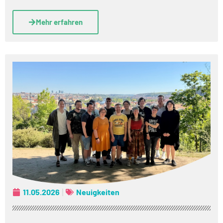
Mehr erfahren
11.05.2026
Neuigkeiten