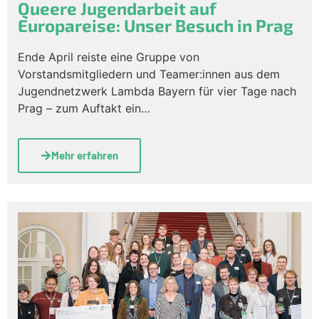
Queere Jugendarbeit auf
Europareise: Unser Besuch in Prag
Ende April reiste eine Gruppe von
Vorstandsmitgliedern und Teamer:innen aus dem
Jugendnetzwerk Lambda Bayern für vier Tage nach
Prag – zum Auftakt ein…
Mehr erfahren