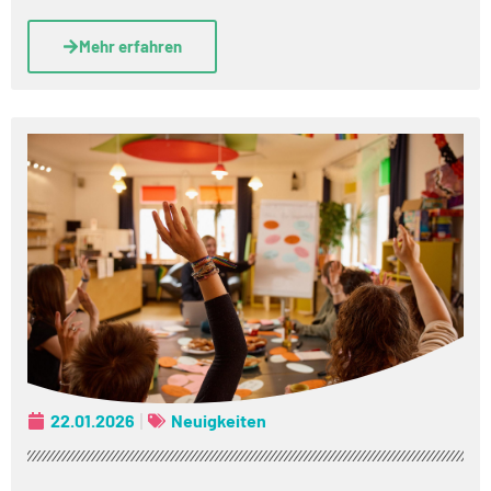
Mehr erfahren
22.01.2026
Neuigkeiten