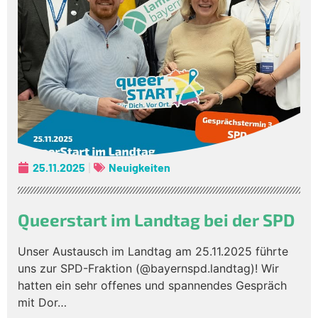
25.11.2025
Neuigkeiten
Queerstart im Landtag bei der SPD
Unser Austausch im Landtag am 25.11.2025 führte
uns zur SPD-Fraktion (@bayernspd.landtag)! Wir
hatten ein sehr offenes und spannendes Gespräch
mit Dor…