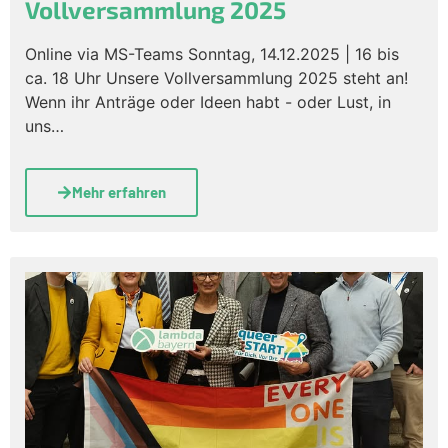
Vollversammlung 2025
Online via MS-Teams Sonntag, 14.12.2025 | 16 bis
ca. 18 Uhr Unsere Vollversammlung 2025 steht an!
Wenn ihr Anträge oder Ideen habt - oder Lust, in
uns…
Mehr erfahren