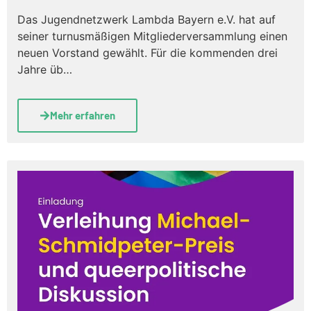
Das Jugendnetzwerk Lambda Bayern e.V. hat auf
seiner turnusmäßigen Mitgliederversammlung einen
neuen Vorstand gewählt. Für die kommenden drei
Jahre üb…
Mehr erfahren