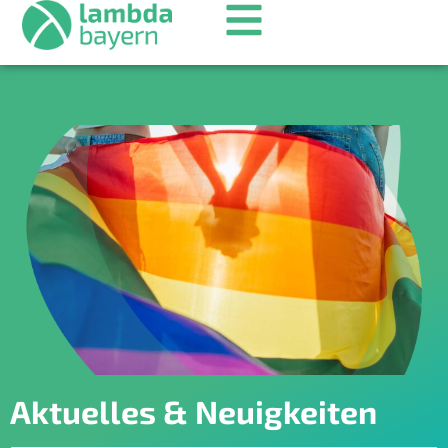
Aktuelles & Neuigkeiten