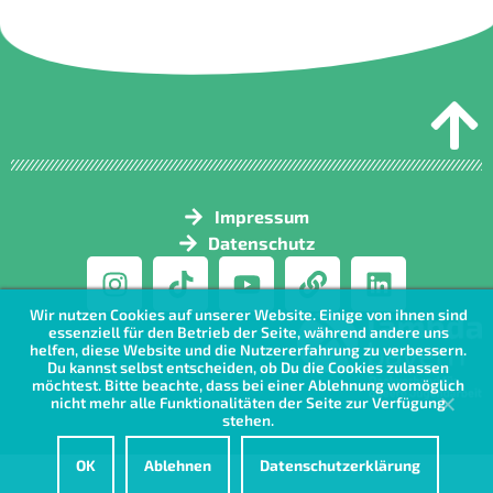
Impressum
Datenschutz
Wir nutzen Cookies auf unserer Website. Einige von ihnen sind
essenziell für den Betrieb der Seite, während andere uns
helfen, diese Website und die Nutzererfahrung zu verbessern.
Du kannst selbst entscheiden, ob Du die Cookies zulassen
möchtest. Bitte beachte, dass bei einer Ablehnung womöglich
nicht mehr alle Funktionalitäten der Seite zur Verfügung
stehen.
OK
Ablehnen
Datenschutzerklärung