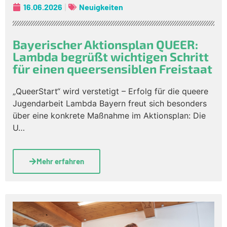
16.06.2026
Neuigkeiten
Bayerischer Aktionsplan QUEER:
Lambda begrüßt wichtigen Schritt
für einen queersensiblen Freistaat
„QueerStart“ wird verstetigt – Erfolg für die queere
Jugendarbeit Lambda Bayern freut sich besonders
über eine konkrete Maßnahme im Aktionsplan: Die
U…
Mehr erfahren