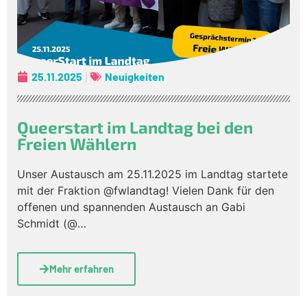
25.11.2025
Neuigkeiten
Queerstart im Landtag bei den
Freien Wählern
Unser Austausch am 25.11.2025 im Landtag startete
mit der Fraktion @fwlandtag! Vielen Dank für den
offenen und spannenden Austausch an Gabi
Schmidt (@…
Mehr erfahren