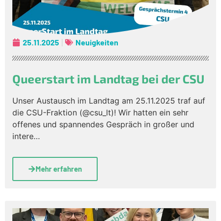
25.11.2025
Neuigkeiten
Queerstart im Landtag bei der CSU
Unser Austausch im Landtag am 25.11.2025 traf auf
die CSU-Fraktion (@csu_lt)! Wir hatten ein sehr
offenes und spannendes Gespräch in großer und
intere…
Mehr erfahren