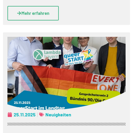
Mehr erfahren
25.11.2025
Neuigkeiten