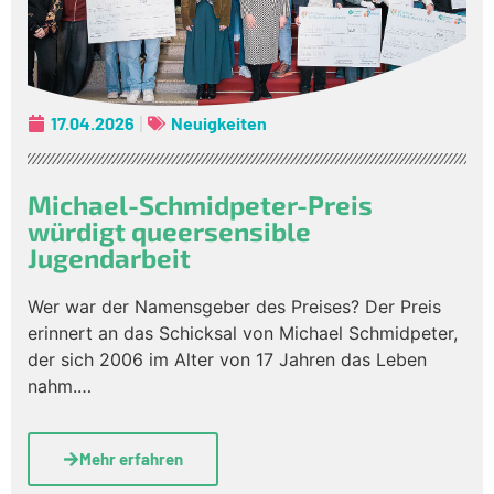
17.04.2026
Neuigkeiten
Michael-Schmidpeter-Preis
würdigt queersensible
Jugendarbeit
Wer war der Namensgeber des Preises? Der Preis
erinnert an das Schicksal von Michael Schmidpeter,
der sich 2006 im Alter von 17 Jahren das Leben
nahm.…
Mehr erfahren