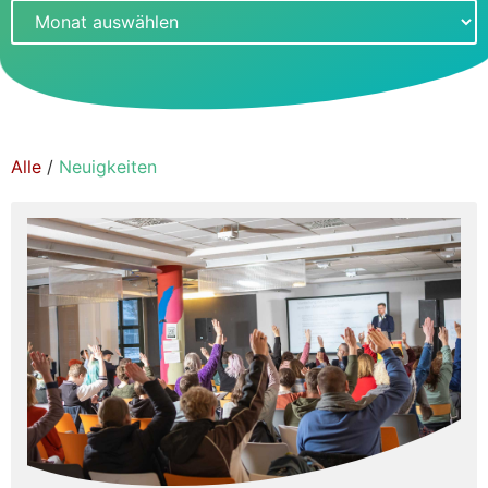
Alle
/
Neuigkeiten