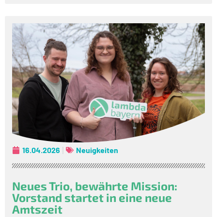
16.04.2026
Neuigkeiten
Neues Trio, bewährte Mission:
Vorstand startet in eine neue
Amtszeit