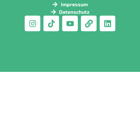
Impressum
Datenschutz