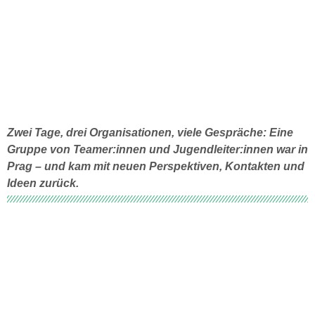
Zwei Tage, drei Organisationen, viele Gespräche: Eine
Gruppe von Teamer:innen und Jugendleiter:innen war in
Prag – und kam mit neuen Perspektiven, Kontakten und
Ideen zurück.