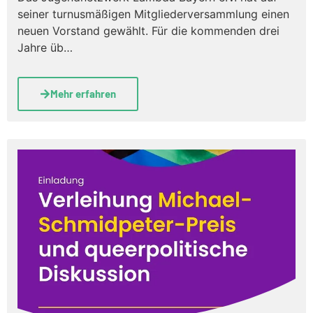
seiner turnusmäßigen Mitgliederversammlung einen
neuen Vorstand gewählt. Für die kommenden drei
Jahre üb…
Mehr erfahren