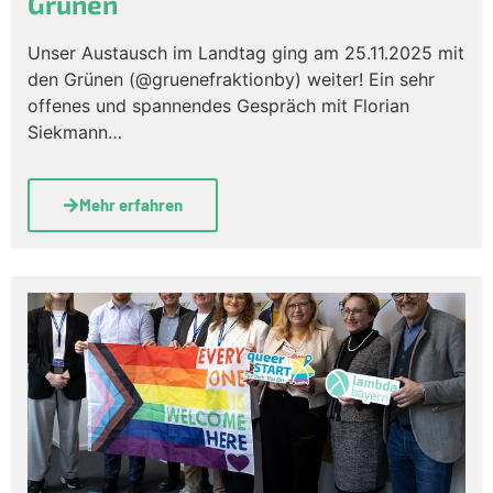
Grünen
Unser Austausch im Landtag ging am 25.11.2025 mit
den Grünen (@gruenefraktionby) weiter! Ein sehr
offenes und spannendes Gespräch mit Florian
Siekmann…
Mehr erfahren