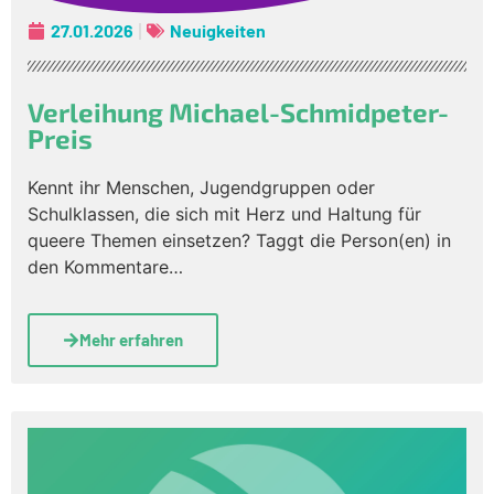
27.01.2026
Neuigkeiten
Verleihung Michael-Schmidpeter-
Preis
Kennt ihr Menschen, Jugendgruppen oder
Schulklassen, die sich mit Herz und Haltung für
queere Themen einsetzen? Taggt die Person(en) in
den Kommentare…
Mehr erfahren