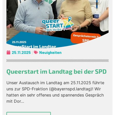
25.11.2025
Neuigkeiten
Queerstart im Landtag bei der SPD
Unser Austausch im Landtag am 25.11.2025 führte
uns zur SPD-Fraktion (@bayernspd.landtag)! Wir
hatten ein sehr offenes und spannendes Gespräch
mit Dor…