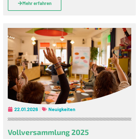
Mehr erfahren
22.01.2026
Neuigkeiten
Vollversammlung 2025