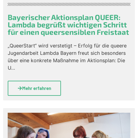
Bayerischer Aktionsplan QUEER:
Lambda begrüßt wichtigen Schritt
für einen queersensiblen Freistaat
„QueerStart“ wird verstetigt – Erfolg für die queere
Jugendarbeit Lambda Bayern freut sich besonders
über eine konkrete Maßnahme im Aktionsplan: Die
U…
Mehr erfahren