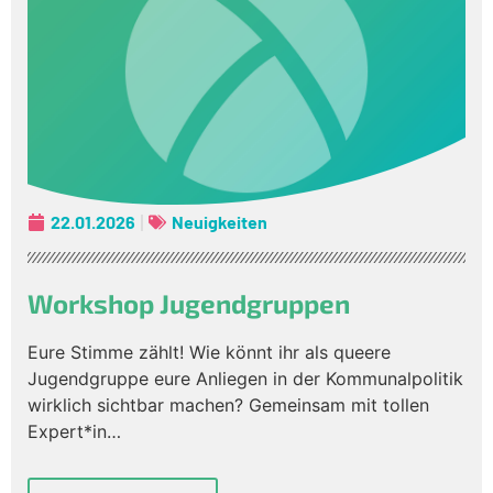
22.01.2026
Neuigkeiten
Workshop Jugendgruppen
Eure Stimme zählt! Wie könnt ihr als queere
Jugendgruppe eure Anliegen in der Kommunalpolitik
wirklich sichtbar machen? Gemeinsam mit tollen
Expert*in…