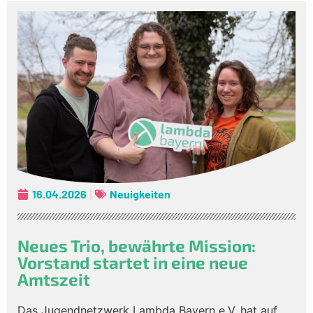
16.04.2026
Neuigkeiten
Neues Trio, bewährte Mission:
Vorstand startet in eine neue
Amtszeit
Das Jugendnetzwerk Lambda Bayern e.V. hat auf