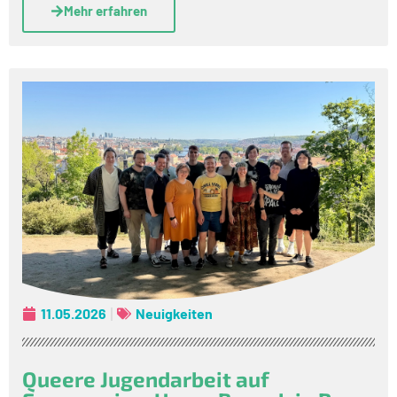
Mehr erfahren
11.05.2026
Neuigkeiten
Queere Jugendarbeit auf