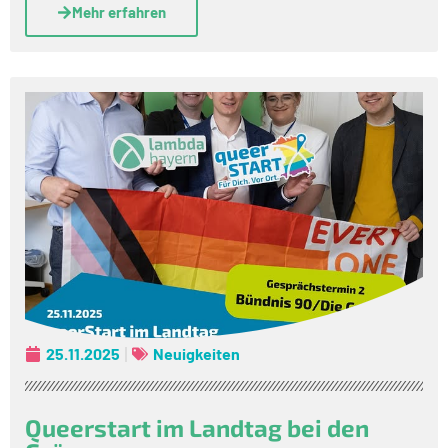
Mehr erfahren
25.11.2025
Neuigkeiten
Queerstart im Landtag bei den