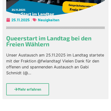
25.11.2025
Neuigkeiten
Queerstart im Landtag bei den
Freien Wählern
Unser Austausch am 25.11.2025 im Landtag startete
mit der Fraktion @fwlandtag! Vielen Dank für den
offenen und spannenden Austausch an Gabi
Schmidt (@…
Mehr erfahren