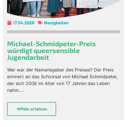
17.04.2026
Neuigkeiten
Michael-Schmidpeter-Preis
würdigt queersensible
Jugendarbeit
Wer war der Namensgeber des Preises? Der Preis
erinnert an das Schicksal von Michael Schmidpeter,
der sich 2006 im Alter von 17 Jahren das Leben
nahm.…
Mehr erfahren