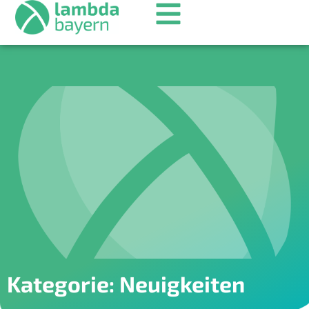
Kategorie: Neuigkeiten