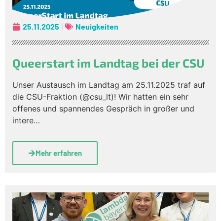
25.11.2025
Neuigkeiten
Queerstart im Landtag bei der CSU
Unser Austausch im Landtag am 25.11.2025 traf auf
die CSU-Fraktion (@csu_lt)! Wir hatten ein sehr
offenes und spannendes Gespräch in großer und
intere…
Mehr erfahren