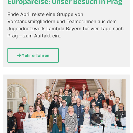
Europareise: Unser Besuch in Prag
Ende April reiste eine Gruppe von
Vorstandsmitgliedern und Teamer:innen aus dem
Jugendnetzwerk Lambda Bayern für vier Tage nach
Prag – zum Auftakt ein…
Mehr erfahren