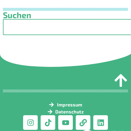
Suchen
Impressum
Datenschutz