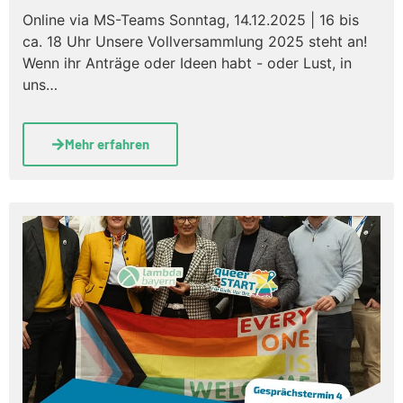
Online via MS-Teams Sonntag, 14.12.2025 | 16 bis
ca. 18 Uhr Unsere Vollversammlung 2025 steht an!
Wenn ihr Anträge oder Ideen habt - oder Lust, in
uns…
Mehr erfahren