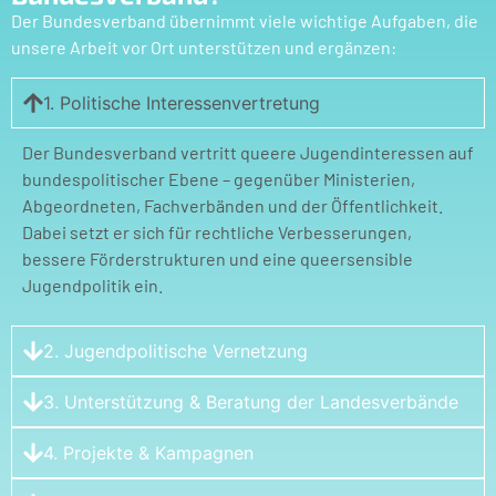
Der Bundesverband übernimmt viele wichtige Aufgaben, die
unsere Arbeit vor Ort unterstützen und ergänzen:
1. Politische Interessenvertretung
Der Bundesverband vertritt queere Jugendinteressen auf
bundespolitischer Ebene – gegenüber Ministerien,
Abgeordneten, Fachverbänden und der Öffentlichkeit.
Dabei setzt er sich für rechtliche Verbesserungen,
bessere Förderstrukturen und eine queersensible
Jugendpolitik ein.
2. Jugendpolitische Vernetzung
3. Unterstützung & Beratung der Landesverbände
4. Projekte & Kampagnen