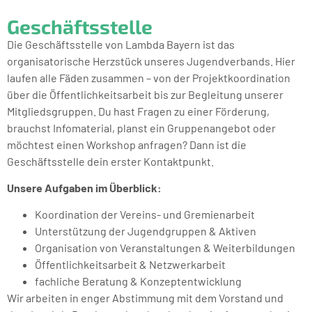
Geschäftsstelle
Die Geschäftsstelle von Lambda Bayern ist das
organisatorische Herzstück unseres Jugendverbands. Hier
laufen alle Fäden zusammen – von der Projektkoordination
über die Öffentlichkeitsarbeit bis zur Begleitung unserer
Mitgliedsgruppen. Du hast Fragen zu einer Förderung,
brauchst Infomaterial, planst ein Gruppenangebot oder
möchtest einen Workshop anfragen? Dann ist die
Geschäftsstelle dein erster Kontaktpunkt.
Unsere Aufgaben im Überblick:
Koordination der Vereins- und Gremienarbeit
Unterstützung der Jugendgruppen & Aktiven
Organisation von Veranstaltungen & Weiterbildungen
Öffentlichkeitsarbeit & Netzwerkarbeit
fachliche Beratung & Konzeptentwicklung
Wir arbeiten in enger Abstimmung mit dem Vorstand und