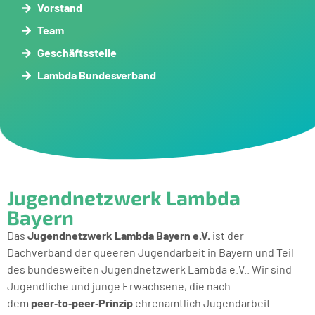
Vorstand
Team
Geschäftsstelle
Lambda Bundesverband
Jugendnetzwerk Lambda
Bayern
Das
Jugendnetzwerk Lambda Bayern e.V.
ist der
Dachverband der queeren Jugendarbeit in Bayern und Teil
des bundesweiten Jugendnetzwerk Lambda e.V.. Wir sind
Jugendliche und junge Erwachsene, die nach
dem
peer‑to‑peer‑Prinzip
ehrenamtlich Jugendarbeit