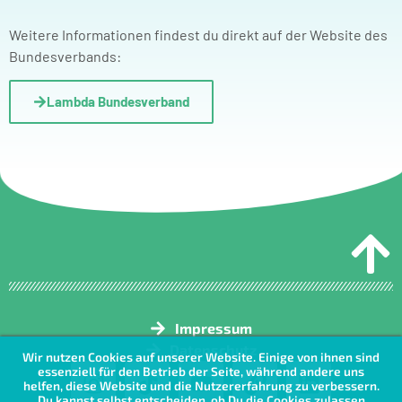
Weitere Informationen findest du direkt auf der Website des
Bundesverbands:
Lambda Bundesverband
Impressum
Datenschutz
Wir nutzen Cookies auf unserer Website. Einige von ihnen sind
essenziell für den Betrieb der Seite, während andere uns
helfen, diese Website und die Nutzererfahrung zu verbessern.
Du kannst selbst entscheiden, ob Du die Cookies zulassen