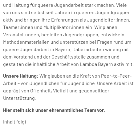
und Haltung für queere Jugendarbeit stark machen. Viele
von uns sind selbst seit Jahren in queeren Jugendgruppen
aktiv und bringen ihre Erfahrungen als Jugendleiter:innen,
Teamer:innen und Multiplikator:innen ein. Wir planen
Veranstaltungen, begleiten Jugendgruppen, entwickeln
Methodenmaterialien und unterstützen bei Fragen rund um
queere Jugendarbeit in Bayern. Dabei arbeiten wir eng mit
dem Vorstand und der Geschäftsstelle zusammen und
gestalten die inhaltliche Arbeit von Lambda Bayern aktiv mit.
Unsere Haltung:
Wir glauben an die Kraft von Peer-to-Peer-
Arbeit – von Jugendlichen für Jugendliche. Unsere Arbeit ist
geprägt von Offenheit, Vielfalt und gegenseitiger
Unterstützung.
Hier stellt sich unser ehrenamtliches Team vor:
Inhalt folgt