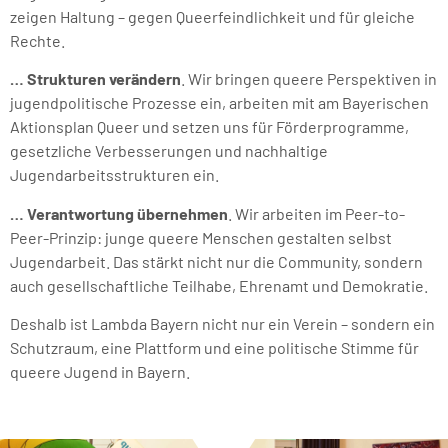
zeigen Haltung – gegen Queerfeindlichkeit und für gleiche
Rechte.
… Strukturen verändern
. Wir bringen queere Perspektiven in
jugendpolitische Prozesse ein, arbeiten mit am Bayerischen
Aktionsplan Queer und setzen uns für Förderprogramme,
gesetzliche Verbesserungen und nachhaltige
Jugendarbeitsstrukturen ein.
… Verantwortung übernehmen
. Wir arbeiten im Peer-to-
Peer-Prinzip: junge queere Menschen gestalten selbst
Jugendarbeit. Das stärkt nicht nur die Community, sondern
auch gesellschaftliche Teilhabe, Ehrenamt und Demokratie.
Deshalb ist Lambda Bayern nicht nur ein Verein – sondern ein
Schutzraum, eine Plattform und eine politische Stimme für
queere Jugend in Bayern.