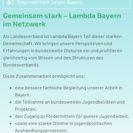
5. Empowerment junger Queers
Gemeinsam stark – Lambda Bayern
im Netzwerk
Als Landesverband ist Lambda Bayern Teil dieser starken
Gemeinschaft. Wir bringen unsere Perspektiven und
Erfahrungen in bundesweite Diskurse ein und profitieren
gleichzeitig vom Wissen und den Strukturen des
Bundesverbands.
Diese Zusammenarbeit ermöglicht uns:
eine bessere fachliche Begleitung unserer Arbeit in
Bayern,
die Teilnahme an bundesweiten Jugendbeiräten und
Projekten,
den Zugang zu Fördermitteln für queere Jugendarbeit,
sowie eine starke Stimme in jugendpolitischen
Aushandlungsprozessen.