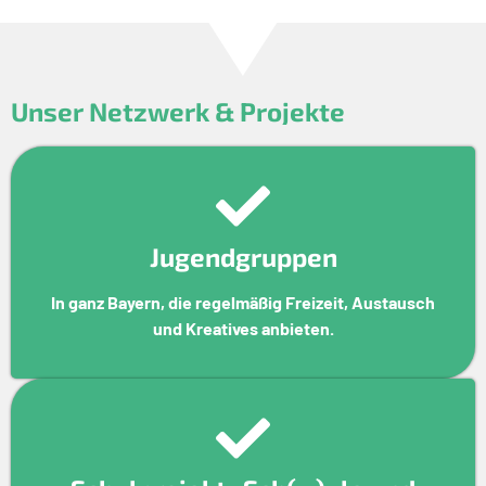
Unser Netzwerk & Projekte
Jugendgruppen
In ganz Bayern, die regelmäßig Freizeit, Austausch
und Kreatives anbieten.