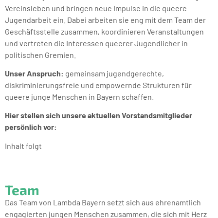
Vereinsleben und bringen neue Impulse in die queere
Jugendarbeit ein. Dabei arbeiten sie eng mit dem Team der
Geschäftsstelle zusammen, koordinieren Veranstaltungen
und vertreten die Interessen queerer Jugendlicher in
politischen Gremien.
Unser Anspruch:
gemeinsam jugendgerechte,
diskriminierungsfreie und empowernde Strukturen für
queere junge Menschen in Bayern schaffen.
Hier stellen sich unsere aktuellen Vorstandsmitglieder
persönlich vor:
Inhalt folgt
Team
Das Team von Lambda Bayern setzt sich aus ehrenamtlich
engagierten jungen Menschen zusammen, die sich mit Herz