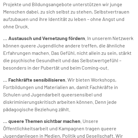
Projekte und Bildungsangebote unterstützen wir junge
Menschen dabei, zu sich selbst zu stehen, Selbstvertrauen
aufzubauen und ihre Identität zu leben – ohne Angst und
ohne Druck.
… Austausch und Vernetzung fördern
. In unserem Netzwerk
können queere Jugendliche andere treffen, die ähnliche
Erfahrungen machen. Das Gefühl, nicht allein zu sein, stärkt
die psychische Gesundheit und das Selbstwertgefühl –
besonders in der Pubertät und beim Coming-out.
… Fachkräfte sensibilisieren
. Wir bieten Workshops,
Fortbildungen und Materialien an, damit Fachkräfte in
Schulen und Jugendarbeit queersensibel und
diskriminierungskritisch arbeiten können. Denn jede
pädagogische Beziehung zählt.
… queere Themen sichtbar machen
. Unsere
Öffentlichkeitsarbeit und Kampagnen tragen queere
Jugendanliegen in Medien, Politik und Gesellschaft. Wir