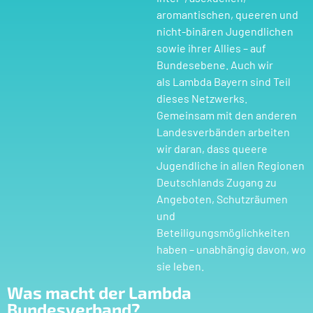
aromantischen, queeren und
nicht-binären Jugendlichen
sowie ihrer Allies – auf
Bundesebene. Auch wir
als Lambda Bayern sind Teil
dieses Netzwerks.
Gemeinsam mit den anderen
Landesverbänden arbeiten
wir daran, dass queere
Jugendliche in allen Regionen
Deutschlands Zugang zu
Angeboten, Schutzräumen
und
Beteiligungsmöglichkeiten
haben – unabhängig davon, wo
sie leben.
Was macht der Lambda
Bundesverband?