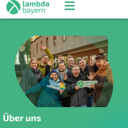
Über uns