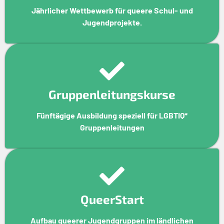
Jährlicher Wettbewerb für queere Schul- und
Jugendprojekte.
Gruppenleitungskurse
Fünftägige Ausbildung speziell für LGBTIQ*
Gruppenleitungen
QueerStart
Aufbau queerer Jugendgruppen im ländlichen