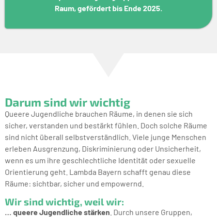
Raum, gefördert bis Ende 2025.
Darum sind wir wichtig
Queere Jugendliche brauchen Räume, in denen sie sich
sicher, verstanden und bestärkt fühlen. Doch solche Räume
sind nicht überall selbstverständlich. Viele junge Menschen
erleben Ausgrenzung, Diskriminierung oder Unsicherheit,
wenn es um ihre geschlechtliche Identität oder sexuelle
Orientierung geht. Lambda Bayern schafft genau diese
Räume: sichtbar, sicher und empowernd.
Wir sind wichtig, weil wir:
… queere Jugendliche stärken
. Durch unsere Gruppen,