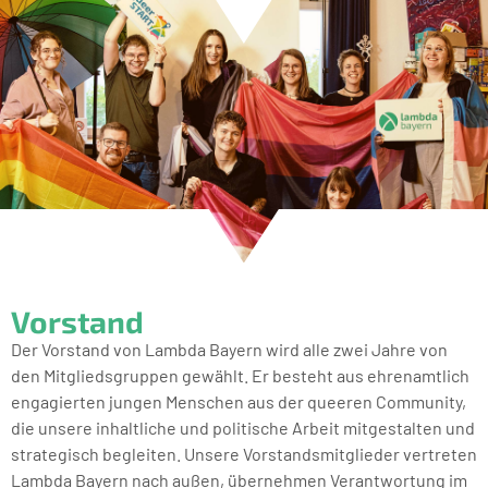
Vorstand
Der Vorstand von Lambda Bayern wird alle zwei Jahre von
den Mitgliedsgruppen gewählt. Er besteht aus ehrenamtlich
engagierten jungen Menschen aus der queeren Community,
die unsere inhaltliche und politische Arbeit mitgestalten und
strategisch begleiten. Unsere Vorstandsmitglieder vertreten
Lambda Bayern nach außen, übernehmen Verantwortung im