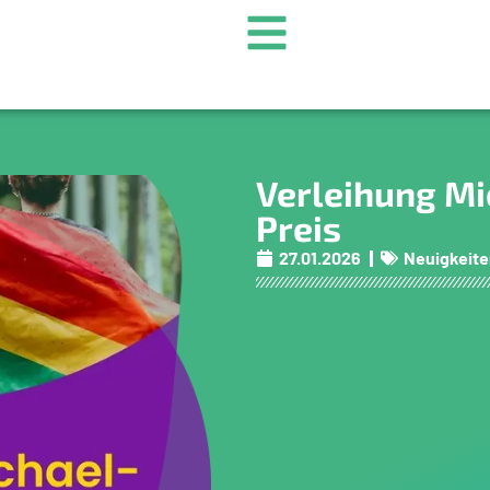
Verleihung Mi
Preis
27.01.2026
Neuigkeit