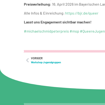
Preisverleihung:
16. April 2026 im Bayerischen L
Alle Infos & Einreichung:
https://bjr.de/queer
Lasst uns Engagement sichtbar machen!
#michaelschmidpeterpreis
#msp
#QueereJugen
VORIGER
Workshop Jugendgruppen