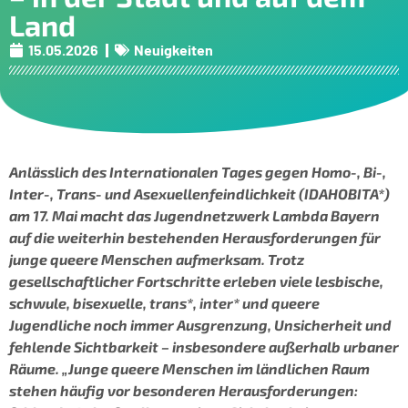
Land
15.05.2026
Neuigkeiten
Anlässlich des Internationalen Tages gegen Homo-, Bi-,
Inter-, Trans- und Asexuellenfeindlichkeit (IDAHOBITA*)
am 17. Mai macht das Jugendnetzwerk Lambda Bayern
auf die weiterhin bestehenden Herausforderungen für
junge queere Menschen aufmerksam. Trotz
gesellschaftlicher Fortschritte erleben viele lesbische,
schwule, bisexuelle, trans*, inter* und queere
Jugendliche noch immer Ausgrenzung, Unsicherheit und
fehlende Sichtbarkeit – insbesondere außerhalb urbaner
Räume. „Junge queere Menschen im ländlichen Raum
stehen häufig vor besonderen Herausforderungen: