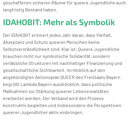
geschaffenen sicheren Räume für queere Jugendliche auch
langfristig Bestand haben.
IDAHOBIT: Mehr als Symbolik
Der IDAHOBIT erinnert jedes Jahr daran, dass Vielfalt,
Akzeptanz und Schutz queerer Menschen keine
Selbstverständlichkeit sind. Klar ist: Queere Jugendliche
brauchen nicht nur symbolische Solidarität, sondern
verlässliche Strukturen mit nachhaltiger Finanzierung und
gesellschaftliche Sichtbarkeit. Im Hinblick auf den
angekündigten Aktionsplan QUEER des Freistaats Bayern
begrüßt Lambda Bayern ausdrücklich, dass politische
Maßnahmen zur Stärkung queerer Lebensrealitäten
erarbeitet werden. Der Verband wird den Prozess
konstruktiv begleiten und insbesondere die Perspektiven
queerer Jugendlicher aktiv einbringen.