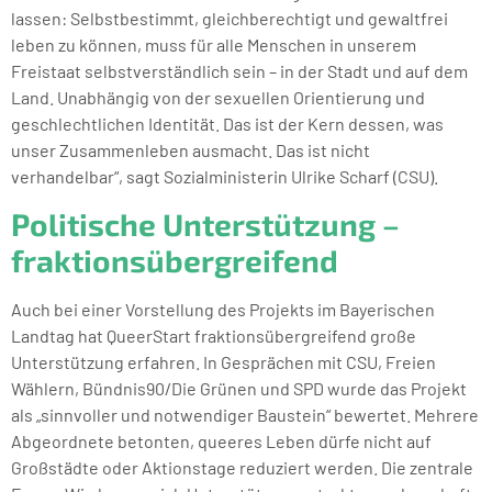
lassen: Selbstbestimmt, gleichberechtigt und gewaltfrei
leben zu können, muss für alle Menschen in unserem
Freistaat selbstverständlich sein – in der Stadt und auf dem
Land. Unabhängig von der sexuellen Orientierung und
geschlechtlichen Identität. Das ist der Kern dessen, was
unser Zusammenleben ausmacht. Das ist nicht
verhandelbar“, sagt Sozialministerin Ulrike Scharf (CSU).
Politische Unterstützung –
fraktionsübergreifend
Auch bei einer Vorstellung des Projekts im Bayerischen
Landtag hat QueerStart fraktionsübergreifend große
Unterstützung erfahren. In Gesprächen mit CSU, Freien
Wählern, Bündnis90/Die Grünen und SPD wurde das Projekt
als „sinnvoller und notwendiger Baustein“ bewertet. Mehrere
Abgeordnete betonten, queeres Leben dürfe nicht auf
Großstädte oder Aktionstage reduziert werden. Die zentrale