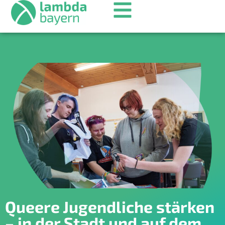
Queere Jugendliche stärken
– in der Stadt und auf dem