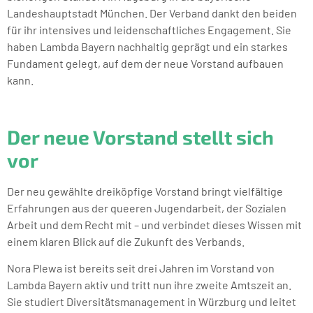
Landeshauptstadt München. Der Verband dankt den beiden
für ihr intensives und leidenschaftliches Engagement. Sie
haben Lambda Bayern nachhaltig geprägt und ein starkes
Fundament gelegt, auf dem der neue Vorstand aufbauen
kann.
Der neue Vorstand stellt sich
vor
Der neu gewählte dreiköpfige Vorstand bringt vielfältige
Erfahrungen aus der queeren Jugendarbeit, der Sozialen
Arbeit und dem Recht mit – und verbindet dieses Wissen mit
einem klaren Blick auf die Zukunft des Verbands.
Nora Plewa ist bereits seit drei Jahren im Vorstand von
Lambda Bayern aktiv und tritt nun ihre zweite Amtszeit an.
Sie studiert Diversitätsmanagement in Würzburg und leitet