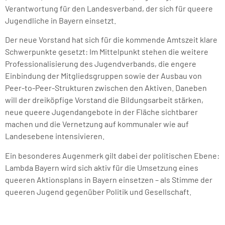
Verantwortung für den Landesverband, der sich für queere
Jugendliche in Bayern einsetzt.
Der neue Vorstand hat sich für die kommende Amtszeit klare
Schwerpunkte gesetzt: Im Mittelpunkt stehen die weitere
Professionalisierung des Jugendverbands, die engere
Einbindung der Mitgliedsgruppen sowie der Ausbau von
Peer-to-Peer-Strukturen zwischen den Aktiven. Daneben
will der dreiköpfige Vorstand die Bildungsarbeit stärken,
neue queere Jugendangebote in der Fläche sichtbarer
machen und die Vernetzung auf kommunaler wie auf
Landesebene intensivieren.
Ein besonderes Augenmerk gilt dabei der politischen Ebene:
Lambda Bayern wird sich aktiv für die Umsetzung eines
queeren Aktionsplans in Bayern einsetzen – als Stimme der
queeren Jugend gegenüber Politik und Gesellschaft.