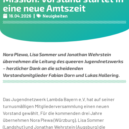
eine neue Amtszeit
16.04.2026
Neuigkeiten
Nora Plewa, Lisa Sommer und Jonathan Wehrstein
übernehmen die Leitung des queeren Jugendnetzwerks
– herzlicher Dank an die scheidenden
Vorstandsmitglieder Fabian Dorn und Lukas Hollering.
Das Jugendnetzwerk Lambda Bayern e.V. hat auf seiner
turnusmäßigen Mitgliederversammlung einen neuen
Vorstand gewählt. Für die kommenden drei Jahre
übernehmen Nora Plewa (Würzburg), Lisa Sommer
(Landshut) und Jonathan Wehrstein (Augsburg) die