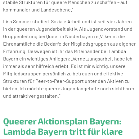
stabile Strukturen für queere Menschen zu schaffen – auf
kommunaler und Landesebene.“
Lisa Sommer studiert Soziale Arbeit und ist seit vier Jahren
in der queeren Jugendarbeit aktiv. Als Jugendvorstand und
Gruppenleitung bei Queer in Niederbayern e.V. kennt die
Ehrenamtliche die Bedarfe der Mitgliedsgruppen aus eigener
Erfahrung. Deswegen ist ihr das Miteinander bei Lambda
Bayern ein wichtiges Anliegen: „Vernetzungsarbeit habe ich
immer als sehr hilfreich erlebt. Es ist mir wichtig, unsere
Mitgliedsgruppen persönlich zu betreuen und effektive
Strukturen für Peer-to-Peer-Support unter den Aktiven zu
bieten. Ich möchte queere Jugendangebote noch sichtbarer
und attraktiver gestalten.“
Queerer Aktionsplan Bayern:
Lambda Bayern tritt für klare