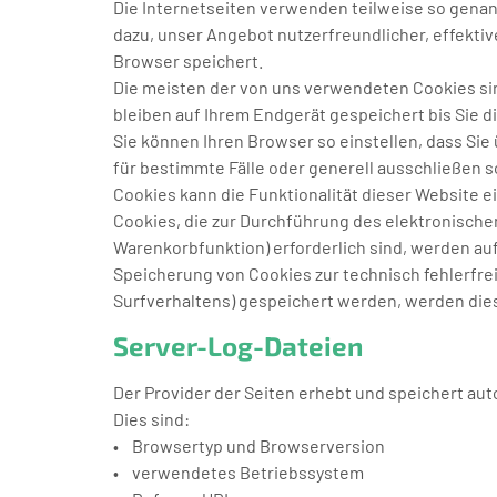
Die Internetseiten verwenden teilweise so genan
dazu, unser Angebot nutzerfreundlicher, effektiv
Browser speichert.
Die meisten der von uns verwendeten Cookies si
bleiben auf Ihrem Endgerät gespeichert bis Sie 
Sie können Ihren Browser so einstellen, dass Sie
für bestimmte Fälle oder generell ausschließen 
Cookies kann die Funktionalität dieser Website e
Cookies, die zur Durchführung des elektronisch
Warenkorbfunktion) erforderlich sind, werden auf 
Speicherung von Cookies zur technisch fehlerfrei
Surfverhaltens) gespeichert werden, werden die
Server-Log-Dateien
Der Provider der Seiten erhebt und speichert au
Dies sind:
• Browsertyp und Browserversion
• verwendetes Betriebssystem