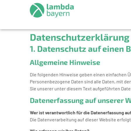
Datenschutzerklärung
1. Datenschutz auf einen B
Allgemeine Hinweise
Die folgenden Hinweise geben einen einfachen Ü
Personenbezogene Daten sind alle Daten, mit de
Sie unserer unter diesem Text aufgeführten Dat
Datenerfassung auf unserer 
Wer ist verantwortlich für die Datenerfassung au
Die Datenverarbeitung auf dieser Website erfol
Wie erfassen wir Ihre Daten?