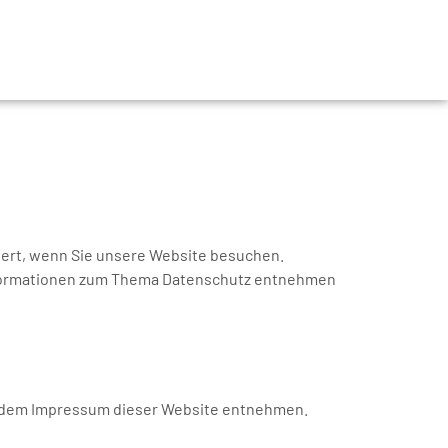
iert, wenn Sie unsere Website besuchen.
 Informationen zum Thema Datenschutz entnehmen
ie dem Impressum dieser Website entnehmen.