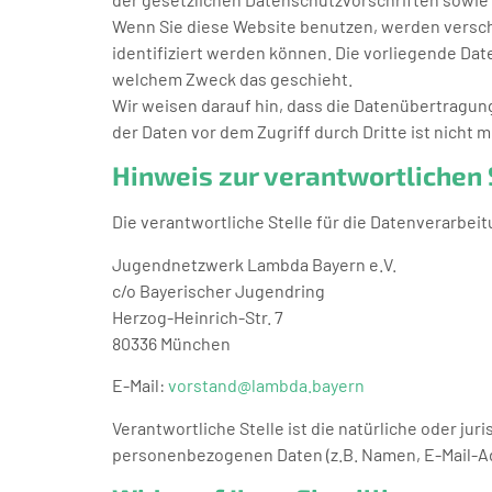
Wenn Sie diese Website benutzen, werden versc
identifiziert werden können. Die vorliegende Dat
welchem Zweck das geschieht.
Wir weisen darauf hin, dass die Datenübertragung
der Daten vor dem Zugriff durch Dritte ist nicht m
Hinweis zur verantwortlichen 
Die verantwortliche Stelle für die Datenverarbeit
Jugendnetzwerk Lambda Bayern e.V.
c/o Bayerischer Jugendring
Herzog-Heinrich-Str. 7
80336 München
E-Mail:
vorstand@lambda.bayern
Verantwortliche Stelle ist die natürliche oder ju
personenbezogenen Daten (z.B. Namen, E-Mail-Ad