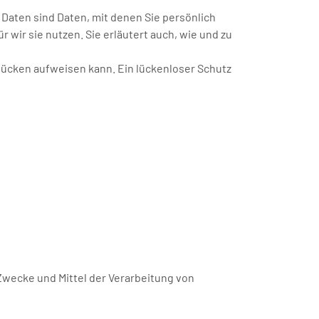
ten sind Daten, mit denen Sie persönlich
wir sie nutzen. Sie erläutert auch, wie und zu
slücken aufweisen kann. Ein lückenloser Schutz
 Zwecke und Mittel der Verarbeitung von