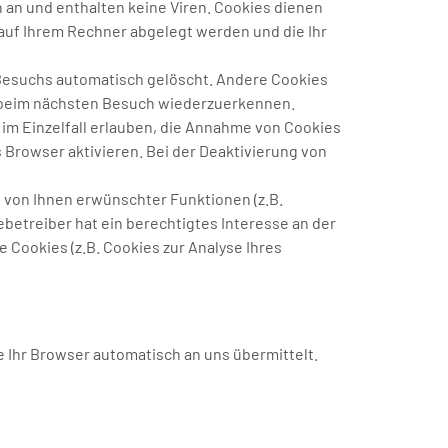
 an und enthalten keine Viren. Cookies dienen
 auf Ihrem Rechner abgelegt werden und die Ihr
 Besuchs automatisch gelöscht. Andere Cookies
er beim nächsten Besuch wiederzuerkennen.
 im Einzelfall erlauben, die Annahme von Cookies
Browser aktivieren. Bei der Deaktivierung von
 von Ihnen erwünschter Funktionen (z.B.
ebetreiber hat ein berechtigtes Interesse an der
 Cookies (z.B. Cookies zur Analyse Ihres
e Ihr Browser automatisch an uns übermittelt.