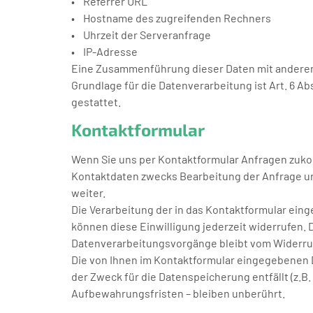
• Referrer URL
• Hostname des zugreifenden Rechners
• Uhrzeit der Serveranfrage
• IP-Adresse
Eine Zusammenführung dieser Daten mit andere
Grundlage für die Datenverarbeitung ist Art. 6 Ab
gestattet.
Kontaktformular
Wenn Sie uns per Kontaktformular Anfragen zuk
Kontaktdaten zwecks Bearbeitung der Anfrage und
weiter.
Die Verarbeitung der in das Kontaktformular eingeg
können diese Einwilligung jederzeit widerrufen. D
Datenverarbeitungsvorgänge bleibt vom Widerru
Die von Ihnen im Kontaktformular eingegebenen Da
der Zweck für die Datenspeicherung entfällt (z
Aufbewahrungsfristen – bleiben unberührt.