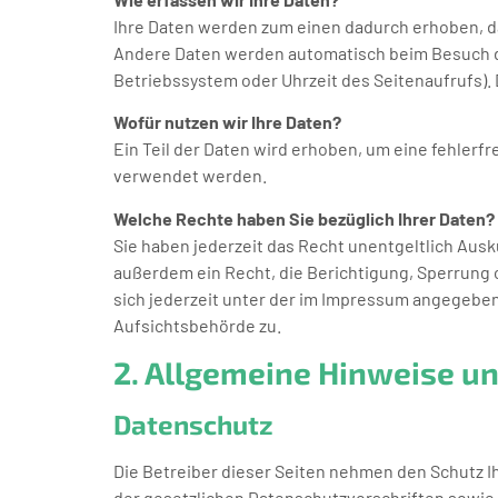
Ihre Daten werden zum einen dadurch erhoben, das
Andere Daten werden automatisch beim Besuch der
Betriebssystem oder Uhrzeit des Seitenaufrufs). 
Wofür nutzen wir Ihre Daten?
Ein Teil der Daten wird erhoben, um eine fehlerf
verwendet werden.
Welche Rechte haben Sie bezüglich Ihrer Daten?
Sie haben jederzeit das Recht unentgeltlich Au
außerdem ein Recht, die Berichtigung, Sperrung
sich jederzeit unter der im Impressum angegebe
Aufsichtsbehörde zu.
2. Allgemeine Hinweise un
Datenschutz
Die Betreiber dieser Seiten nehmen den Schutz 
der gesetzlichen Datenschutzvorschriften sowie