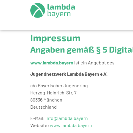
Impressum
Angaben gemäß § 5 Digita
www.lambda.bayern
ist ein Angebot des
Jugendnetzwerk Lambda Bayern e.V.
c/o Bayerischer Jugendring
Herzog-Heinrich-Str. 7
80336 München
Deutschland
E-Mail:
info@lambda.bayern
Website:
www.lambda.bayern