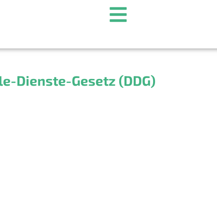
le-Dienste-Gesetz (DDG)