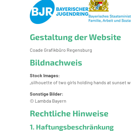
Gestaltung der Website
Coade Grafikbüro Regensburg
Bildnachweis
Stock Images:
„silhouette of two girls holding hands at sunset 
Sonstige Bilder:
© Lambda Bayern
Rechtliche Hinweise
1. Haftungsbeschränkung