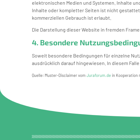
elektronischen Medien und Systemen. Inhalte und 
Inhalte oder kompletter Seiten ist nicht gestatte
kommerziellen Gebrauch ist erlaubt.
Die Darstellung dieser Website in fremden Frames 
4. Besondere Nutzungsbeding
Soweit besondere Bedingungen für einzelne Nutz
ausdrücklich darauf hingewiesen. In diesem Fall
Quelle: Muster-Disclaimer vom
Juraforum.de
in Kooperation 