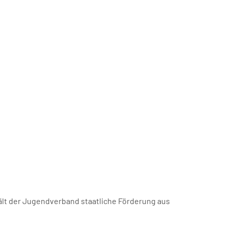
ält der Jugendverband staatliche Förderung aus