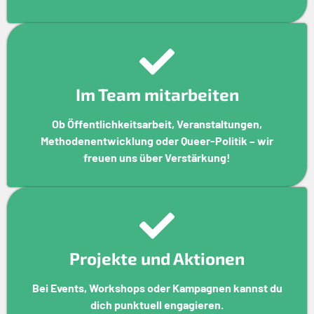
Im Team mitarbeiten
Ob Öffentlichkeitsarbeit, Veranstaltungen,
Methodenentwicklung oder Queer-Politik – wir
freuen uns über Verstärkung!
Projekte und Aktionen
Bei Events, Workshops oder Kampagnen kannst du
dich punktuell engagieren.