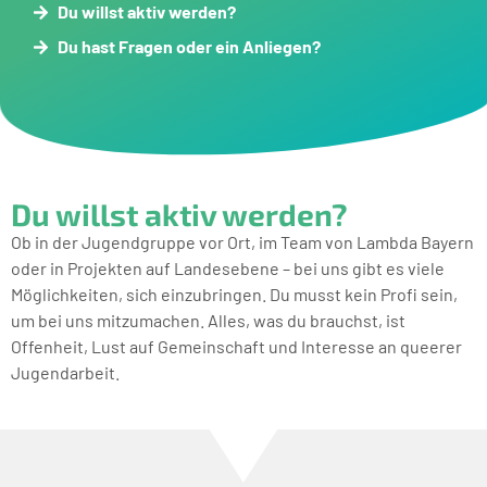
Du willst aktiv werden?
Du hast Fragen oder ein Anliegen?
Du willst aktiv werden?
Ob in der Jugendgruppe vor Ort, im Team von Lambda Bayern
oder in Projekten auf Landesebene – bei uns gibt es viele
Möglichkeiten, sich einzubringen. Du musst kein Profi sein,
um bei uns mitzumachen. Alles, was du brauchst, ist
Offenheit, Lust auf Gemeinschaft und Interesse an queerer
Jugendarbeit.