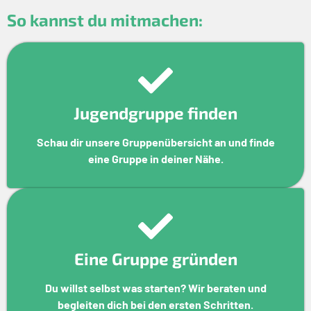
So kannst du mitmachen:
Jugendgruppe finden
Schau dir unsere Gruppenübersicht an und finde
eine Gruppe in deiner Nähe.
Eine Gruppe gründen
Du willst selbst was starten? Wir beraten und
begleiten dich bei den ersten Schritten.