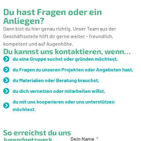
Du hast Fragen oder ein
Anliegen?
Dann bist du hier genau richtig. Unser Team aus der
Geschäftsstelle hilft dir gerne weiter – freundlich,
kompetent und auf Augenhöhe.
Du kannst uns kontaktieren, wenn…
du eine Gruppe suchst oder gründen möchtest,
du Fragen zu unseren Projekten oder Angeboten hast,
du Materialien oder Beratung brauchst,
du dich vernetzen oder mitarbeiten willst,
du mit uns kooperieren oder uns unterstützen
möchtest.
So erreichst du uns
Jugendnetzwerk
Dein Name