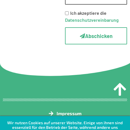
Ich akzeptiere die
Datenschutzvereinbarung
Abschicken
Impressum
Datenschutz
Wir nutzen Cookies auf unserer Website. Einige von ihnen sind
essenziell für den Betrieb der Seite, während andere uns