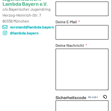
Lambda Bayern e.V.
c/o Bayerischer Jugendring
Herzog-Heinrich-Str. 7
80336 München
Deine E-Mail
vorstand@lambda.bayern
@lambda.bayern
Deine Nachricht
Sicherheitscode