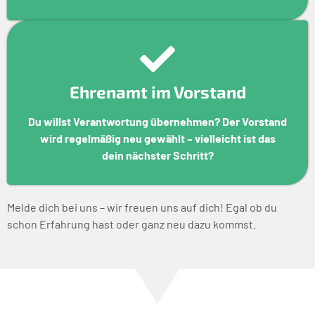
Ehrenamt im Vorstand
Du willst Verantwortung übernehmen? Der Vorstand
wird regelmäßig neu gewählt – vielleicht ist das
dein nächster Schritt?
Melde dich bei uns – wir freuen uns auf dich! Egal ob du
schon Erfahrung hast oder ganz neu dazu kommst.