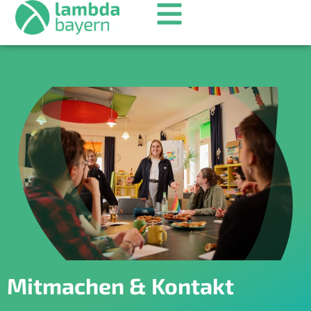
Mitmachen & Kontakt