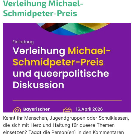
Verleihung Michael-
Schmidpeter-Preis
Kennt ihr Menschen, Jugendgruppen oder Schulklassen,
die sich mit Herz und Haltung für queere Themen
einsetzen? Taggt die Person(en) in den Kommentaren