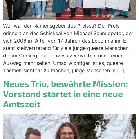
Wer war der Namensgeber des Preises? Der Preis
erinnert an das Schicksal von Michael Schmidpeter, der
sich 2006 im Alter von 17 Jahren das Leben nahm. Er
steht stellvertretend für viele junge queere Menschen,
die im Coming-out-Prozess verzweifeln und keinen
Ausweg mehr sehen. Umso wichtiger ist es, queere
Themen sichtbar zu machen, junge Menschen in […]
Neues Trio, bewährte Mission:
Vorstand startet in eine neue
Amtszeit