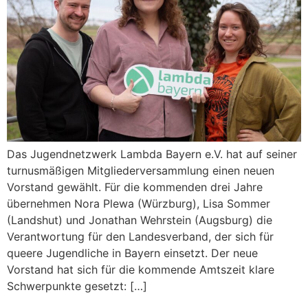
Das Jugendnetzwerk Lambda Bayern e.V. hat auf seiner
turnusmäßigen Mitgliederversammlung einen neuen
Vorstand gewählt. Für die kommenden drei Jahre
übernehmen Nora Plewa (Würzburg), Lisa Sommer
(Landshut) und Jonathan Wehrstein (Augsburg) die
Verantwortung für den Landesverband, der sich für
queere Jugendliche in Bayern einsetzt. Der neue
Vorstand hat sich für die kommende Amtszeit klare
Schwerpunkte gesetzt: […]