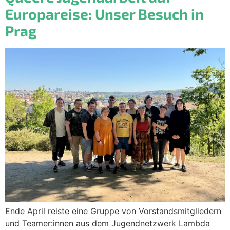
Europareise: Unser Besuch in
Prag
Ende April reiste eine Gruppe von Vorstandsmitgliedern
und Teamer:innen aus dem Jugendnetzwerk Lambda