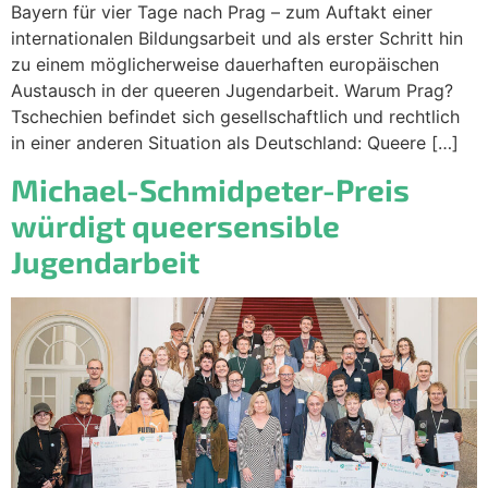
Bayern für vier Tage nach Prag – zum Auftakt einer
internationalen Bildungsarbeit und als erster Schritt hin
zu einem möglicherweise dauerhaften europäischen
Austausch in der queeren Jugendarbeit. Warum Prag?
Tschechien befindet sich gesellschaftlich und rechtlich
in einer anderen Situation als Deutschland: Queere […]
Michael-Schmidpeter-Preis
würdigt queersensible
Jugendarbeit