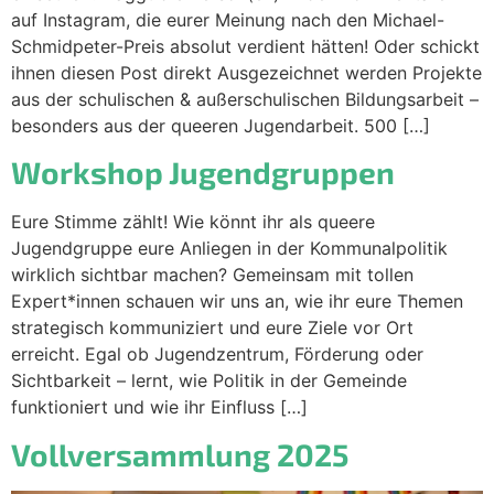
auf Instagram, die eurer Meinung nach den Michael-
Schmidpeter-Preis absolut verdient hätten! Oder schickt
ihnen diesen Post direkt Ausgezeichnet werden Projekte
aus der schulischen & außerschulischen Bildungsarbeit –
besonders aus der queeren Jugendarbeit. 500 […]
Workshop Jugendgruppen
Eure Stimme zählt! Wie könnt ihr als queere
Jugendgruppe eure Anliegen in der Kommunalpolitik
wirklich sichtbar machen? Gemeinsam mit tollen
Expert*innen schauen wir uns an, wie ihr eure Themen
strategisch kommuniziert und eure Ziele vor Ort
erreicht. Egal ob Jugendzentrum, Förderung oder
Sichtbarkeit – lernt, wie Politik in der Gemeinde
funktioniert und wie ihr Einfluss […]
Vollversammlung 2025