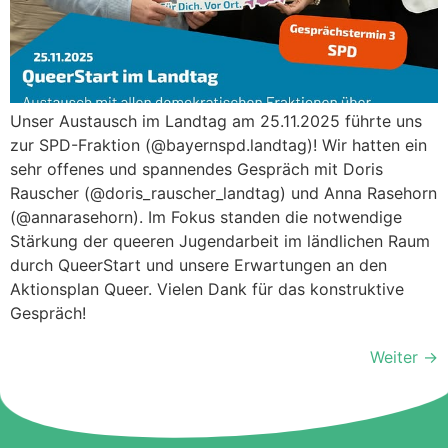
Unser Austausch im Landtag am 25.11.2025 führte uns
zur SPD-Fraktion (@bayernspd.landtag)! Wir hatten ein
sehr offenes und spannendes Gespräch mit Doris
Rauscher (@doris_rauscher_landtag) und Anna Rasehorn
(@annarasehorn). Im Fokus standen die notwendige
Stärkung der queeren Jugendarbeit im ländlichen Raum
durch QueerStart und unsere Erwartungen an den
Aktionsplan Queer. Vielen Dank für das konstruktive
Gespräch!
Weiter
→