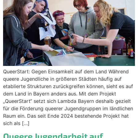
QueerStart: Gegen Einsamkeit auf dem Land Während
queere Jugendliche in größeren Städten häufig auf
etablierte Strukturen zurückgreifen können, sieht es auf
dem Land in Bayern anders aus. Mit dem Projekt
„QueerStart“ setzt sich Lambda Bayern deshalb gezielt
für die Förderung queerer Jugendgruppen im ländlichen
Raum ein. Das seit Ende 2024 bestehende Projekt hat
sich als […]
Queere Jugendarbeit auf