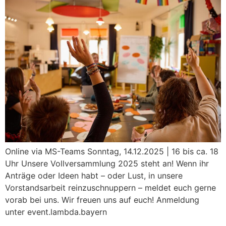
Online via MS-Teams Sonntag, 14.12.2025 | 16 bis ca. 18
Uhr Unsere Vollversammlung 2025 steht an! Wenn ihr
Anträge oder Ideen habt – oder Lust, in unsere
Vorstandsarbeit reinzuschnuppern – meldet euch gerne
vorab bei uns. Wir freuen uns auf euch! Anmeldung
unter event.lambda.bayern