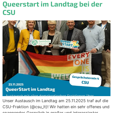
Queerstart im Landtag bei der
CSU
Unser Austausch im Landtag am 25.11.2025 traf auf die
CSU-Fraktion (@csu_lt)! Wir hatten ein sehr offenes und
spannendes Gespräch in großer und interessierter